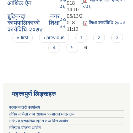
आर्थिक ऐन
018 -
७६
०७६
14:10
बुढिनन्दा नगर
05/13/2
७४/
कार्यपालिकाकाे शिक्षा
018 -
शिक्षा कार्यविधि २०७४
७५
कार्यविधि २०७४
11:12
Pages
« first
‹ previous
1
2
3
4
5
6
महत्त्वपुर्ण लिङ्कहरु
प्रधानमन्त्री कार्यालय
संघिय मामिला तथा सामान्य प्रशासन मन्त्रालय
राष्ट्रिय प्राकृतिक श्रोत तथा वित्त आयोग
राष्ट्रिय योजना आयोग