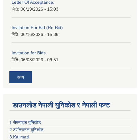
Letter Of Acceptance.
मिति:
06/19/2026 - 15:03
Invitation For Bid (Re-Bid)
मिति:
06/16/2026 - 15:36
Invitation for Bids.
मिति:
06/08/2026 - 09:51
अन्य
डाउनलोड नेपाली युनिकोड र नेपाली फन्ट
1.रोमनाइज युनिकोड
2.ट्रेडिसनल युनिकोड
3.Kalimati