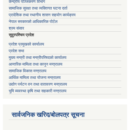
केन्द्रीय पञ्जिकरण विभाग
सामाजिक सुरक्षा तथा व्यक्तिगत घटना दर्ता
प्रादेशिक तथा स्थानीय शासन सहयोग कार्यक्रम
नेपाल सरकारको आधिकारिक पोर्टल
श्रम संसार
सूदुरपश्चिम प्रदेश
प्रदेश प्रमुखको कार्यालय
प्रदेश सभा
मुख्य मन्त्री तथा मन्त्रीपरिषदको कार्यालय
आन्तरिक मामिला तथा कानुन मन्त्रालय
सामाजिक विकास मन्त्रालय
आर्थिक मामिला तथा योजना मन्त्रालय
उद्योग पर्यटन वन तथा वातावरण मन्त्रालय
भुमि ब्यवस्था कृषि तथा सहकारी मन्त्रालय
सार्वजनिक खरिद/बोलपत्र सूचना