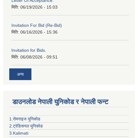
Letter Of Acceptance.
मिति:
06/19/2026 - 15:03
Invitation For Bid (Re-Bid)
मिति:
06/16/2026 - 15:36
Invitation for Bids.
मिति:
06/08/2026 - 09:51
अन्य
डाउनलोड नेपाली युनिकोड र नेपाली फन्ट
1.रोमनाइज युनिकोड
2.ट्रेडिसनल युनिकोड
3.Kalimati