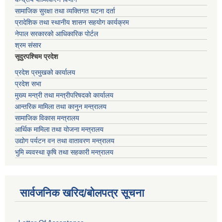
सामाजिक सुरक्षा तथा व्यक्तिगत घटना दर्ता
प्रादेशिक तथा स्थानीय शासन सहयोग कार्यक्रम
नेपाल सरकारको आधिकारिक पोर्टल
श्रम संसार
सूदुरपश्चिम प्रदेश
प्रदेश प्रमुखको कार्यालय
प्रदेश सभा
मुख्य मन्त्री तथा मन्त्रीपरिषदको कार्यालय
आन्तरिक मामिला तथा कानुन मन्त्रालय
सामाजिक विकास मन्त्रालय
आर्थिक मामिला तथा योजना मन्त्रालय
उद्योग पर्यटन वन तथा वातावरण मन्त्रालय
भुमि ब्यवस्था कृषि तथा सहकारी मन्त्रालय
सार्वजनिक खरिद/बोलपत्र सूचना