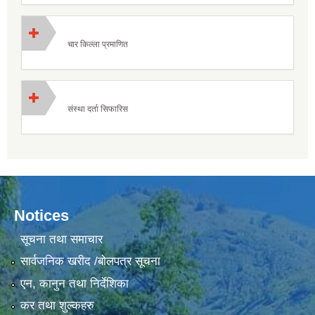
चार किल्ला प्रमाणित
संस्था दर्ता सिफारिस
Notices
सूचना तथा समाचार
सार्वजनिक खरीद /बोलपत्र सूचना
एन, कानुन तथा निर्देशिका
कर तथा शुल्कहरु