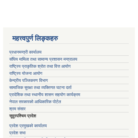
महत्त्वपुर्ण लिङ्कहरु
प्रधानमन्त्री कार्यालय
संघिय मामिला तथा सामान्य प्रशासन मन्त्रालय
राष्ट्रिय प्राकृतिक श्रोत तथा वित्त आयोग
राष्ट्रिय योजना आयोग
केन्द्रीय पञ्जिकरण विभाग
सामाजिक सुरक्षा तथा व्यक्तिगत घटना दर्ता
प्रादेशिक तथा स्थानीय शासन सहयोग कार्यक्रम
नेपाल सरकारको आधिकारिक पोर्टल
श्रम संसार
सूदुरपश्चिम प्रदेश
प्रदेश प्रमुखको कार्यालय
प्रदेश सभा