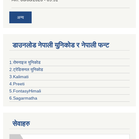
अन्य
डाउनलोड नेपाली युनिकोड र नेपाली फन्ट
1.रोमनाइज युनिकोड
2.ट्रेडिसनल युनिकोड
3.Kalimati
4.Preeti
5.FontasyHimali
6.Sagarmatha
सेवाहरु