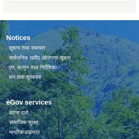
Notices
सूचना तथा समाचार
सार्वजनिक खरीद /बोलपत्र सूचना
एन, कानुन तथा निर्देशिका
कर तथा शुल्कहरु
eGov services
घटना दर्ता
सामाजिक सुरक्षा
नागरिक वडापत्र