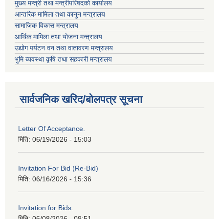
मुख्य मन्त्री तथा मन्त्रीपरिषदको कार्यालय
आन्तरिक मामिला तथा कानुन मन्त्रालय
सामाजिक विकास मन्त्रालय
आर्थिक मामिला तथा योजना मन्त्रालय
उद्योग पर्यटन वन तथा वातावरण मन्त्रालय
भुमि ब्यवस्था कृषि तथा सहकारी मन्त्रालय
सार्वजनिक खरिद/बोलपत्र सूचना
Letter Of Acceptance.
मिति:
06/19/2026 - 15:03
Invitation For Bid (Re-Bid)
मिति:
06/16/2026 - 15:36
Invitation for Bids.
मिति:
06/08/2026 - 09:51