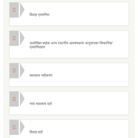
विवाह प्रमाणित
उल्लेखित बाहेक अन्य स्थानीय आवश्यकता अनुसारका सिफारिस/
प्रमाणितहरु
व्यवसाय नवीकरण
नयां व्यवसाय दर्ता
विवाह दर्ता