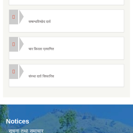
सम्बन्धविच्छेद दर्ता
चार किल्ला प्रमाणित
संस्था दर्ता सिफारिस
Notices
सूचना तथा समाचार