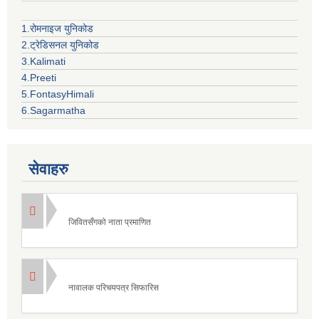
1.रोमनाइज युनिकोड
2.ट्रेडिसनल युनिकोड
3.Kalimati
4.Preeti
5.FontasyHimali
6.Sagarmatha
सेवाहरु
जिवितसँगको नाता प्रमाणित
नावालक परिचयपत्र सिफारिस