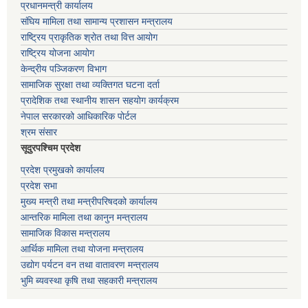
प्रधानमन्त्री कार्यालय
संघिय मामिला तथा सामान्य प्रशासन मन्त्रालय
राष्ट्रिय प्राकृतिक श्रोत तथा वित्त आयोग
राष्ट्रिय योजना आयोग
केन्द्रीय पञ्जिकरण विभाग
सामाजिक सुरक्षा तथा व्यक्तिगत घटना दर्ता
प्रादेशिक तथा स्थानीय शासन सहयोग कार्यक्रम
नेपाल सरकारको आधिकारिक पोर्टल
श्रम संसार
सूदुरपश्चिम प्रदेश
प्रदेश प्रमुखको कार्यालय
प्रदेश सभा
मुख्य मन्त्री तथा मन्त्रीपरिषदको कार्यालय
आन्तरिक मामिला तथा कानुन मन्त्रालय
सामाजिक विकास मन्त्रालय
आर्थिक मामिला तथा योजना मन्त्रालय
उद्योग पर्यटन वन तथा वातावरण मन्त्रालय
भुमि ब्यवस्था कृषि तथा सहकारी मन्त्रालय