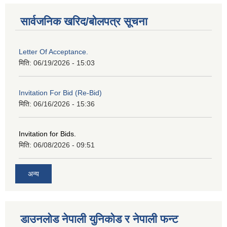
सार्वजनिक खरिद/बोलपत्र सूचना
Letter Of Acceptance.
मिति:
06/19/2026 - 15:03
Invitation For Bid (Re-Bid)
मिति:
06/16/2026 - 15:36
Invitation for Bids.
मिति:
06/08/2026 - 09:51
अन्य
डाउनलोड नेपाली युनिकोड र नेपाली फन्ट