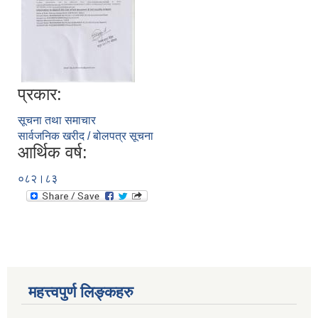
प्रकार:
सूचना तथा समाचार
सार्वजनिक खरीद / बोलपत्र सूचना
आर्थिक वर्ष:
०८२।८३
महत्त्वपुर्ण लिङ्कहरु