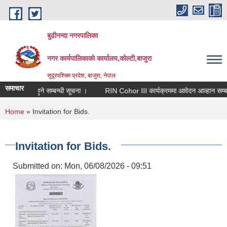
Skip to main content
बुढीनन्दा नगरपालिका
नगर कार्यपालिकाकाे कार्यालय,काेल्टी,बाजुरा
सुदूरपश्चिम प्रदेश, बाजुरा, नेपाल
समाचार
ा सूचिकृत हुने सम्बन्धी सूचना ।
RIN Cohor III कार्यक्रममा आवेदन आव्हान सम्बन्धी 
You are here
Home
» Invitation for Bids.
Invitation for Bids.
Submitted on:
Mon, 06/08/2026 - 09:51