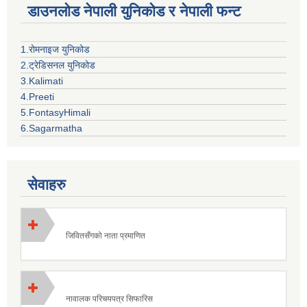
डाउनलोड नेपाली युनिकोड र नेपाली फन्ट
1.रोमनाइज युनिकोड
2.ट्रेडिसनल युनिकोड
3.Kalimati
4.Preeti
5.FontasyHimali
6.Sagarmatha
सेवाहरु
जिवितसँगको नाता प्रमाणित
नावालक परिचयपत्र सिफारिस