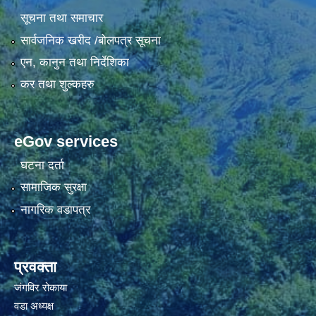
सूचना तथा समाचार
सार्वजनिक खरीद /बोलपत्र सूचना
एन, कानुन तथा निर्देशिका
कर तथा शुल्कहरु
eGov services
घटना दर्ता
सामाजिक सुरक्षा
नागरिक वडापत्र
प्रवक्ता
जंगविर रोकाया
वडा अध्यक्ष