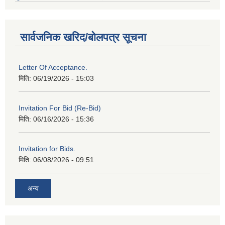
सार्वजनिक खरिद/बोलपत्र सूचना
Letter Of Acceptance.
मिति:
06/19/2026 - 15:03
Invitation For Bid (Re-Bid)
मिति:
06/16/2026 - 15:36
Invitation for Bids.
मिति:
06/08/2026 - 09:51
अन्य