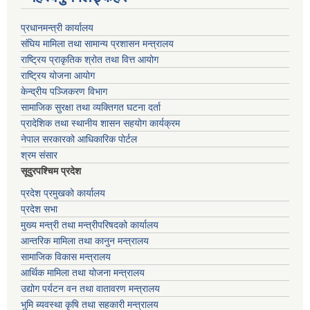
प्रधानमन्त्री कार्यालय
संघिय मामिला तथा सामान्य प्रशासन मन्त्रालय
राष्ट्रिय प्राकृतिक श्रोत तथा वित्त आयोग
राष्ट्रिय योजना आयोग
केन्द्रीय पञ्जिकरण विभाग
सामाजिक सुरक्षा तथा व्यक्तिगत घटना दर्ता
प्रादेशिक तथा स्थानीय शासन सहयोग कार्यक्रम
नेपाल सरकारको आधिकारिक पोर्टल
श्रम संसार
सूदुरपश्चिम प्रदेश
प्रदेश प्रमुखको कार्यालय
प्रदेश सभा
मुख्य मन्त्री तथा मन्त्रीपरिषदको कार्यालय
आन्तरिक मामिला तथा कानुन मन्त्रालय
सामाजिक विकास मन्त्रालय
आर्थिक मामिला तथा योजना मन्त्रालय
उद्योग पर्यटन वन तथा वातावरण मन्त्रालय
भुमि ब्यवस्था कृषि तथा सहकारी मन्त्रालय