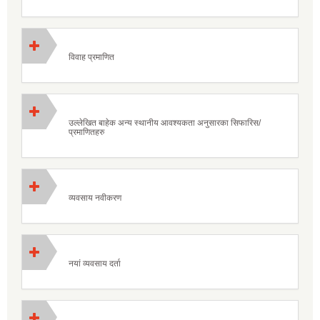
विवाह प्रमाणित
उल्लेखित बाहेक अन्य स्थानीय आवश्यकता अनुसारका सिफारिस/
प्रमाणितहरु
व्यवसाय नवीकरण
नयां व्यवसाय दर्ता