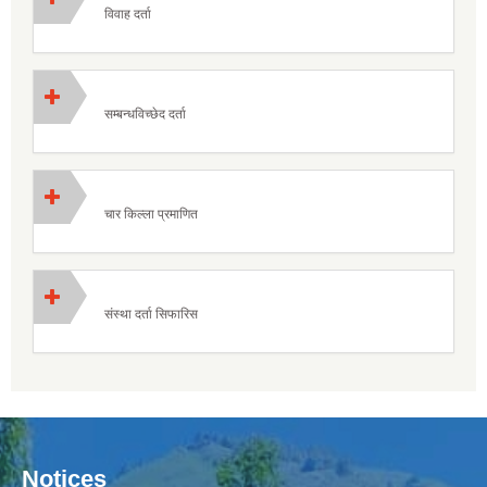
विवाह दर्ता
सम्बन्धविच्छेद दर्ता
चार किल्ला प्रमाणित
संस्था दर्ता सिफारिस
Notices