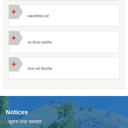
सम्बन्धविच्छेद दर्ता
चार किल्ला प्रमाणित
संस्था दर्ता सिफारिस
Notices
सूचना तथा समाचार