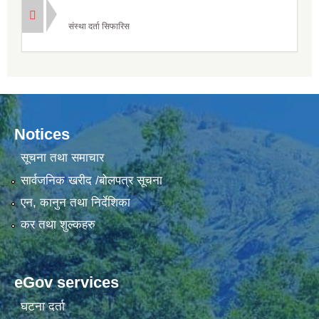
संस्था दर्ता सिफारिस
Notices
सूचना तथा समाचार
सार्वजनिक खरीद /बोलपत्र सूचना
एन, कानुन तथा निर्देशिका
कर तथा शुल्कहरु
eGov services
घटना दर्ता