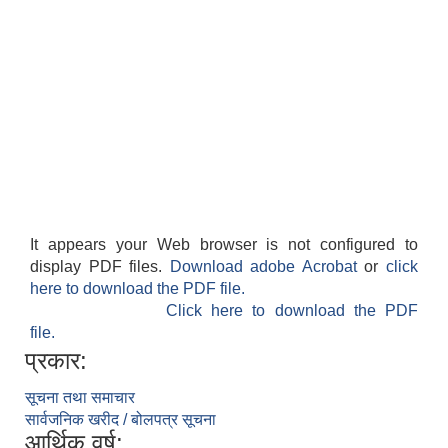
It appears your Web browser is not configured to
display PDF files.
Download adobe Acrobat
or
click
here to download the PDF file.
Click here to download the PDF
file.
प्रकार:
सूचना तथा समाचार
सार्वजनिक खरीद / बोलपत्र सूचना
आर्थिक वर्ष: