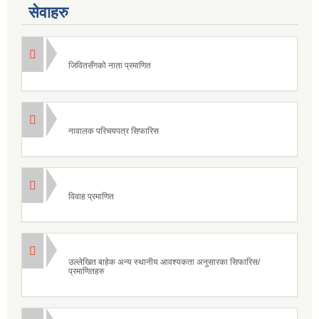
सेवाहरु
जिवितसँगको नाता प्रमाणित
नावालक परिचयपत्र सिफारिस
विवाह प्रमाणित
उल्लेखित बाहेक अन्य स्थानीय आवश्यकता अनुसारका सिफारिस/
प्रमाणितहरु