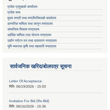
प्रदेश प्रमुखको कार्यालय
प्रदेश सभा
मुख्य मन्त्री तथा मन्त्रीपरिषदको कार्यालय
आन्तरिक मामिला तथा कानुन मन्त्रालय
सामाजिक विकास मन्त्रालय
आर्थिक मामिला तथा योजना मन्त्रालय
उद्योग पर्यटन वन तथा वातावरण मन्त्रालय
भुमि ब्यवस्था कृषि तथा सहकारी मन्त्रालय
सार्वजनिक खरिद/बोलपत्र सूचना
Letter Of Acceptance.
मिति:
06/19/2026 - 15:03
Invitation For Bid (Re-Bid)
मिति:
06/16/2026 - 15:36