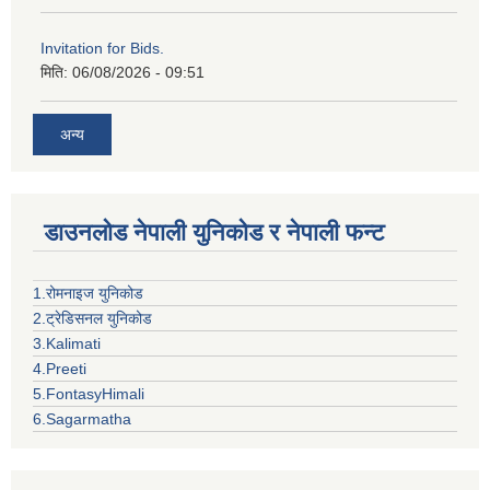
Invitation for Bids.
मिति:
06/08/2026 - 09:51
अन्य
डाउनलोड नेपाली युनिकोड र नेपाली फन्ट
1.रोमनाइज युनिकोड
2.ट्रेडिसनल युनिकोड
3.Kalimati
4.Preeti
5.FontasyHimali
6.Sagarmatha