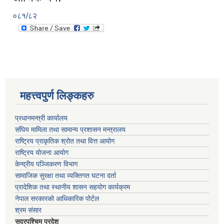
०८१/८२
महत्त्वपुर्ण लिङ्कहरु
प्रधानमन्त्री कार्यालय
संघिय मामिला तथा सामान्य प्रशासन मन्त्रालय
राष्ट्रिय प्राकृतिक श्रोत तथा वित्त आयोग
राष्ट्रिय योजना आयोग
केन्द्रीय पञ्जिकरण विभाग
सामाजिक सुरक्षा तथा व्यक्तिगत घटना दर्ता
प्रादेशिक तथा स्थानीय शासन सहयोग कार्यक्रम
नेपाल सरकारको आधिकारिक पोर्टल
श्रम संसार
सूदुरपश्चिम प्रदेश