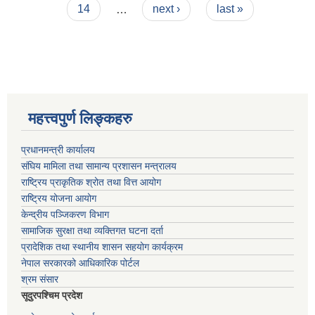
14
…
next ›
last »
महत्त्वपुर्ण लिङ्कहरु
प्रधानमन्त्री कार्यालय
संघिय मामिला तथा सामान्य प्रशासन मन्त्रालय
राष्ट्रिय प्राकृतिक श्रोत तथा वित्त आयोग
राष्ट्रिय योजना आयोग
केन्द्रीय पञ्जिकरण विभाग
सामाजिक सुरक्षा तथा व्यक्तिगत घटना दर्ता
प्रादेशिक तथा स्थानीय शासन सहयोग कार्यक्रम
नेपाल सरकारको आधिकारिक पोर्टल
श्रम संसार
सूदुरपश्चिम प्रदेश