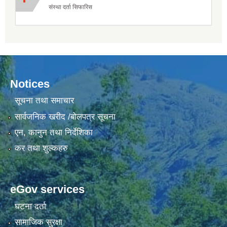
संस्था दर्ता सिफारिस
Notices
सूचना तथा समाचार
सार्वजनिक खरीद /बोलपत्र सूचना
एन, कानुन तथा निर्देशिका
कर तथा शुल्कहरु
eGov services
घटना दर्ता
सामाजिक सुरक्षा