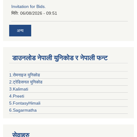
Invitation for Bids.
मिति:
06/08/2026 - 09:51
अन्य
डाउनलोड नेपाली युनिकोड र नेपाली फन्ट
1.रोमनाइज युनिकोड
2.ट्रेडिसनल युनिकोड
3.Kalimati
4.Preeti
5.FontasyHimali
6.Sagarmatha
सेवाहरु