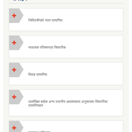
जिवितसँगको नाता प्रमाणित
नावालक परिचयपत्र सिफारिस
विवाह प्रमाणित
उल्लेखित बाहेक अन्य स्थानीय आवश्यकता अनुसारका सिफारिस/
प्रमाणितहरु