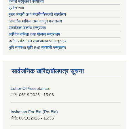
प्रदेश प्रमुखको कार्यालय
प्रदेश सभा
मुख्य मन्त्री तथा मन्त्रीपरिषदको कार्यालय
आन्तरिक मामिला तथा कानुन मन्त्रालय
सामाजिक विकास मन्त्रालय
आर्थिक मामिला तथा योजना मन्त्रालय
उद्योग पर्यटन वन तथा वातावरण मन्त्रालय
भुमि ब्यवस्था कृषि तथा सहकारी मन्त्रालय
सार्वजनिक खरिद/बोलपत्र सूचना
Letter Of Acceptance.
मिति:
06/19/2026 - 15:03
Invitation For Bid (Re-Bid)
मिति:
06/16/2026 - 15:36