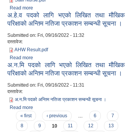
Read more
about स्टाफ नर्स पदको लागि भएको लिखित तथा मौखिक
अ.हे.व पदको लागि भएको लिखित तथा मौखिक
परिक्षाको अन्तिम नतिजा प्रकाशन सम्बन्धी सूचना ।
परिक्षाको अन्तिम नतिजा प्रकाशन सम्बन्धी सूचना ।
Submitted on:
Fri, 09/16/2022 - 11:32
दस्तावेज:
AHW Result.pdf
Read more
about अ.हे.व पदको लागि भएको लिखित तथा मौखिक
अ.न.मि पदको लागि भएको लिखित तथा मौखिक
परिक्षाको अन्तिम नतिजा प्रकाशन सम्बन्धी सूचना ।
परिक्षाको अन्तिम नतिजा प्रकाशन सम्बन्धी सूचना ।
Submitted on:
Fri, 09/16/2022 - 11:31
दस्तावेज:
अ.न.मि पदको अन्तिम नतिजा प्रकाशन सम्बन्धी सूचना ।
Read more
about अ.न.मि पदको लागि भएको लिखित तथा मौखिक
Pages
परिक्षाको अन्तिम नतिजा प्रकाशन सम्बन्धी सूचना ।
« first
‹ previous
…
6
7
8
9
10
11
12
13