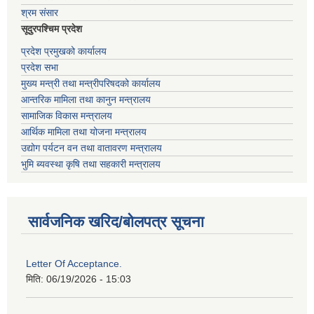
श्रम संसार
सूदुरपश्चिम प्रदेश
प्रदेश प्रमुखको कार्यालय
प्रदेश सभा
मुख्य मन्त्री तथा मन्त्रीपरिषदको कार्यालय
आन्तरिक मामिला तथा कानुन मन्त्रालय
सामाजिक विकास मन्त्रालय
आर्थिक मामिला तथा योजना मन्त्रालय
उद्योग पर्यटन वन तथा वातावरण मन्त्रालय
भुमि ब्यवस्था कृषि तथा सहकारी मन्त्रालय
सार्वजनिक खरिद/बोलपत्र सूचना
Letter Of Acceptance.
मिति:
06/19/2026 - 15:03