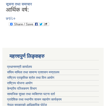
सूचना तथा समाचार
आर्थिक वर्ष:
७९/८०
महत्त्वपुर्ण लिङ्कहरु
प्रधानमन्त्री कार्यालय
संघिय मामिला तथा सामान्य प्रशासन मन्त्रालय
राष्ट्रिय प्राकृतिक श्रोत तथा वित्त आयोग
राष्ट्रिय योजना आयोग
केन्द्रीय पञ्जिकरण विभाग
सामाजिक सुरक्षा तथा व्यक्तिगत घटना दर्ता
प्रादेशिक तथा स्थानीय शासन सहयोग कार्यक्रम
नेपाल सरकारको आधिकारिक पोर्टल