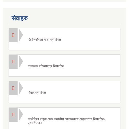
सेवाहरु
जिवितसँगको नाता प्रमाणित
नावालक परिचयपत्र सिफारिस
विवाह प्रमाणित
उल्लेखित बाहेक अन्य स्थानीय आवश्यकता अनुसारका सिफारिस/
प्रमाणितहरु