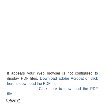
It appears your Web browser is not configured to
display PDF files.
Download adobe Acrobat
or
click
here to download the PDF file.
Click here to download the PDF
file.
प्रकार: