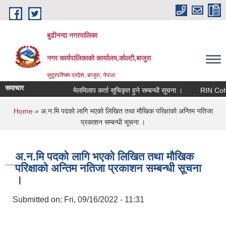
Skip to main content
बुढीनन्दा नगरपालिका
नगर कार्यपालिकाकाे कार्यालय,काेल्टी,बाजुरा
सुदूरपश्चिम प्रदेश, बाजुरा, नेपाल
समाचार
मेलमिलाप कर्ता सूचिकृत हुने सम्बन्धी सूचना ।
RIN Cohor III
You are here
Home
» अ.न.मि पदको लागि भएको लिखित तथा मौखिक परिक्षाको अन्तिम नतिजा
प्रकाशन सम्बन्धी सूचना ।
अ.न.मि पदको लागि भएको लिखित तथा मौखिक
परिक्षाको अन्तिम नतिजा प्रकाशन सम्बन्धी सूचना
।
Submitted on:
Fri, 09/16/2022 - 11:31