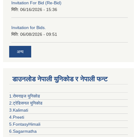
Invitation For Bid (Re-Bid)
मिति:
06/16/2026 - 15:36
Invitation for Bids.
मिति:
06/08/2026 - 09:51
अन्य
डाउनलोड नेपाली युनिकोड र नेपाली फन्ट
1.रोमनाइज युनिकोड
2.ट्रेडिसनल युनिकोड
3.Kalimati
4.Preeti
5.FontasyHimali
6.Sagarmatha