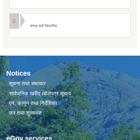
संस्था दर्ता सिफारिस
Notices
सूचना तथा समाचार
सार्वजनिक खरीद /बोलपत्र सूचना
एन, कानुन तथा निर्देशिका
कर तथा शुल्कहरु
eGov services