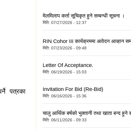
मेलमिलाप कर्ता सूचिकृत हुने सम्बन्धी सूचना ।
मिति:
07/27/2026 - 12:37
ा ।
RIN Cohor III कार्यक्रममा आवेदन आव्हान सम्
मिति:
07/23/2026 - 09:48
Letter Of Acceptance.
।
मिति:
06/19/2026 - 15:03
Invitation For Bid (Re-Bid)
्ने पत्रका
मिति:
06/16/2026 - 15:36
चालु आर्थिक बर्षको भुक्तानी तथा खाता बन्द हुने 
मिति:
06/11/2026 - 09:33