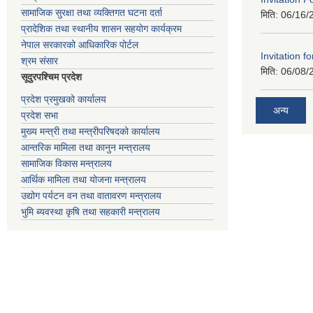
सामाजिक सुरक्षा तथा व्यक्तिगत घटना दर्ता
मिति:
06/16/
प्रादेशिक तथा स्थानीय शासन सहयोग कार्यक्रम
नेपाल सरकारको आधिकारिक पोर्टल
Invitation fo
श्रम संसार
मिति:
06/08/
सूदुरपश्चिम प्रदेश
प्रदेश प्रमुखको कार्यालय
अन्य
प्रदेश सभा
मुख्य मन्त्री तथा मन्त्रीपरिषदको कार्यालय
आन्तरिक मामिला तथा कानुन मन्त्रालय
सामाजिक विकास मन्त्रालय
आर्थिक मामिला तथा योजना मन्त्रालय
उद्योग पर्यटन वन तथा वातावरण मन्त्रालय
भुमि ब्यवस्था कृषि तथा सहकारी मन्त्रालय