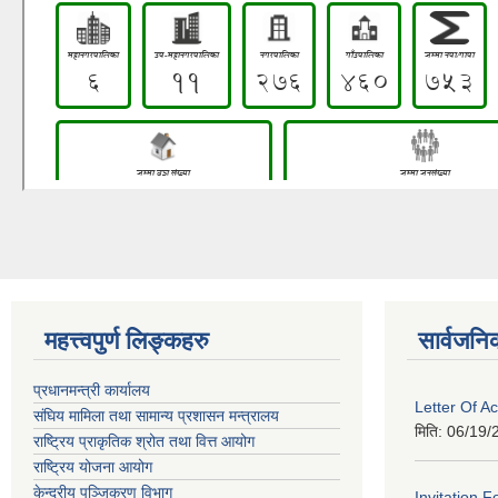
महत्त्वपुर्ण लिङ्कहरु
सार्वजनि
प्रधानमन्त्री कार्यालय
Letter Of A
संघिय मामिला तथा सामान्य प्रशासन मन्त्रालय
मिति:
06/19/
राष्ट्रिय प्राकृतिक श्रोत तथा वित्त आयोग
राष्ट्रिय योजना आयोग
केन्द्रीय पञ्जिकरण विभाग
Invitation F