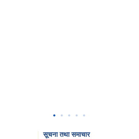
।
सूचना तथा समाचार