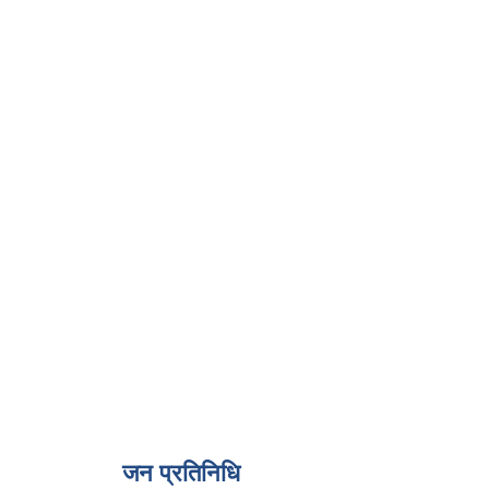
जन प्रतिनिधि