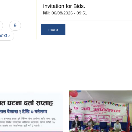
पत्रका ढाँचाहरु ।
Invitation for Bids.
मिति:
06/08/2026 - 09:51
9
more
next ›