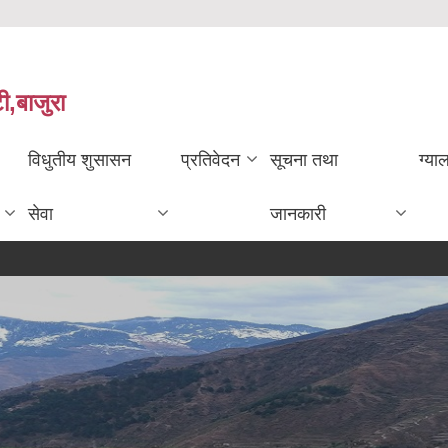
ी,बाजुरा
विधुतीय शुसासन
प्रतिवेदन
सूचना तथा
ग्या
सेवा
जानकारी
मेलमिल