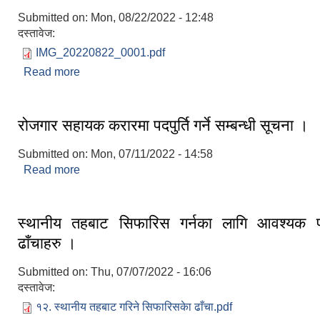
Submitted on:
Mon, 08/22/2022 - 12:48
दस्तावेज:
IMG_20220822_0001.pdf
Read more
about रोजगार सहायकको अन्तिम नतिजा प्रकाशन सम्बन्धम
रोजगार सहायक करारमा पदपुर्ति गर्ने सम्बन्धी सूचना ।
Submitted on:
Mon, 07/11/2022 - 14:58
Read more
about रोजगार सहायक करारमा पदपुर्ति गर्ने सम्बन्धी सूचना 
स्थानीय तहबाट सिफारिस गर्नका लागि आवश्यक पर
ढाँचाहरु ।
Submitted on:
Thu, 07/07/2022 - 16:06
दस्तावेज:
१२. स्थानीय तहबाट गरिने सिफारिसकेा ढाँचा.pdf