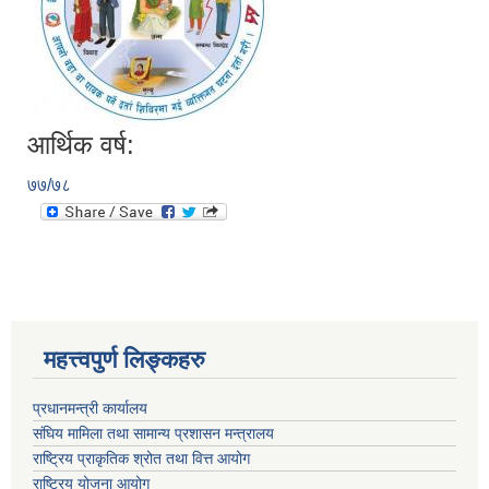
आर्थिक वर्ष:
७७/७८
महत्त्वपुर्ण लिङ्कहरु
प्रधानमन्त्री कार्यालय
संघिय मामिला तथा सामान्य प्रशासन मन्त्रालय
राष्ट्रिय प्राकृतिक श्रोत तथा वित्त आयोग
राष्ट्रिय योजना आयोग