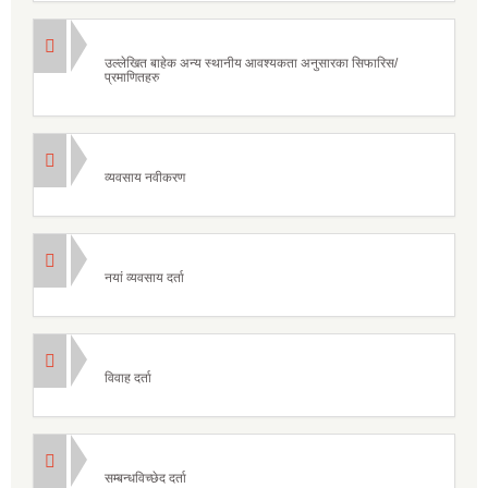
उल्लेखित बाहेक अन्य स्थानीय आवश्यकता अनुसारका सिफारिस/
प्रमाणितहरु
व्यवसाय नवीकरण
नयां व्यवसाय दर्ता
विवाह दर्ता
सम्बन्धविच्छेद दर्ता