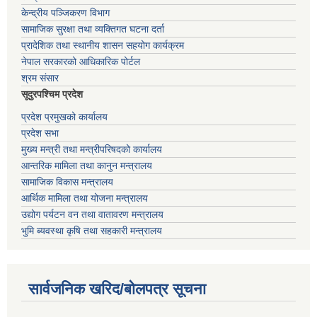
केन्द्रीय पञ्जिकरण विभाग
सामाजिक सुरक्षा तथा व्यक्तिगत घटना दर्ता
प्रादेशिक तथा स्थानीय शासन सहयोग कार्यक्रम
नेपाल सरकारको आधिकारिक पोर्टल
श्रम संसार
सूदुरपश्चिम प्रदेश
प्रदेश प्रमुखको कार्यालय
प्रदेश सभा
मुख्य मन्त्री तथा मन्त्रीपरिषदको कार्यालय
आन्तरिक मामिला तथा कानुन मन्त्रालय
सामाजिक विकास मन्त्रालय
आर्थिक मामिला तथा योजना मन्त्रालय
उद्योग पर्यटन वन तथा वातावरण मन्त्रालय
भुमि ब्यवस्था कृषि तथा सहकारी मन्त्रालय
सार्वजनिक खरिद/बोलपत्र सूचना