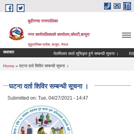
Skip to main content
बुढीनन्दा नगरपालिका
नगर कार्यपालिकाकाे कार्यालय,काेल्टी,बाजुरा
सुदूरपश्चिम प्रदेश, बाजुरा, नेपाल
समाचार
मेलमिलाप कर्ता सूचिकृत हुने सम्बन्धी सूचना ।
RIN Coh
You are here
Home
» घटना दर्ता शिविर सम्बन्धी सूचना ।
घटना दर्ता शिविर सम्बन्धी सूचना ।
Submitted on:
Tue, 04/27/2021 - 14:47