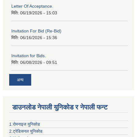
Letter Of Acceptance.
मिति:
06/19/2026 - 15:03
Invitation For Bid (Re-Bid)
मिति:
06/16/2026 - 15:36
Invitation for Bids.
मिति:
06/08/2026 - 09:51
अन्य
डाउनलोड नेपाली युनिकोड र नेपाली फन्ट
1.रोमनाइज युनिकोड
2.ट्रेडिसनल युनिकोड