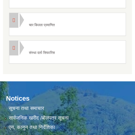
चार किल्ला प्रमाणित
संस्था दर्ता सिफारिस
Notices
सूचना तथा समाचार
सार्वजनिक खरीद /बोलपत्र सूचना
एन, कानुन तथा निर्देशिका