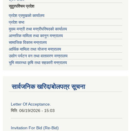
सूदुरपश्चिम प्रदेश
प्रदेश प्रमुखको कार्यालय
प्रदेश सभा
मुख्य मन्त्री तथा मन्त्रीपरिषदको कार्यालय
आन्तरिक मामिला तथा कानुन मन्त्रालय
सामाजिक विकास मन्त्रालय
आर्थिक मामिला तथा योजना मन्त्रालय
उद्योग पर्यटन वन तथा वातावरण मन्त्रालय
भुमि ब्यवस्था कृषि तथा सहकारी मन्त्रालय
सार्वजनिक खरिद/बोलपत्र सूचना
Letter Of Acceptance.
मिति:
06/19/2026 - 15:03
Invitation For Bid (Re-Bid)