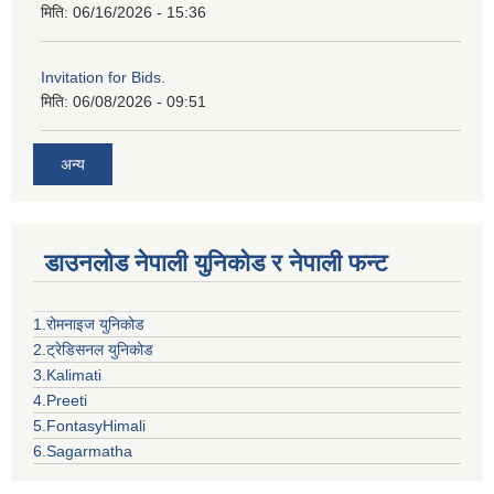
मिति:
06/16/2026 - 15:36
Invitation for Bids.
मिति:
06/08/2026 - 09:51
अन्य
डाउनलोड नेपाली युनिकोड र नेपाली फन्ट
1.रोमनाइज युनिकोड
2.ट्रेडिसनल युनिकोड
3.Kalimati
4.Preeti
5.FontasyHimali
6.Sagarmatha