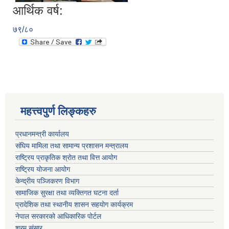
आर्थिक वर्ष:
७९/८०
महत्त्वपुर्ण लिङ्कहरु
प्रधानमन्त्री कार्यालय
संघिय मामिला तथा सामान्य प्रशासन मन्त्रालय
राष्ट्रिय प्राकृतिक श्रोत तथा वित्त आयोग
राष्ट्रिय योजना आयोग
केन्द्रीय पञ्जिकरण विभाग
सामाजिक सुरक्षा तथा व्यक्तिगत घटना दर्ता
प्रादेशिक तथा स्थानीय शासन सहयोग कार्यक्रम
नेपाल सरकारको आधिकारिक पोर्टल
श्रम संसार