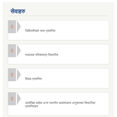
सेवाहरु
जिवितसँगको नाता प्रमाणित
नावालक परिचयपत्र सिफारिस
विवाह प्रमाणित
उल्लेखित बाहेक अन्य स्थानीय आवश्यकता अनुसारका सिफारिस/
प्रमाणितहरु