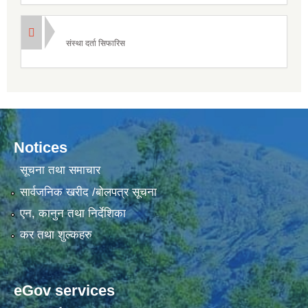
संस्था दर्ता सिफारिस
Notices
सूचना तथा समाचार
सार्वजनिक खरीद /बोलपत्र सूचना
एन, कानुन तथा निर्देशिका
कर तथा शुल्कहरु
eGov services