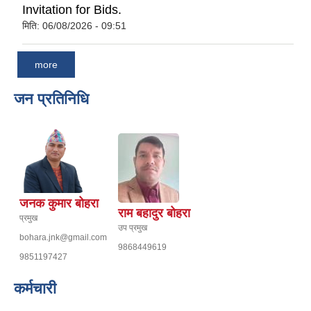
Invitation for Bids.
मिति:
06/08/2026 - 09:51
more
जन प्रतिनिधि
जनक कुमार बोहरा
राम बहादुर बोहरा
प्रमुख
उप प्रमुख
bohara.jnk@gmail.com
9868449619
9851197427
कर्मचारी