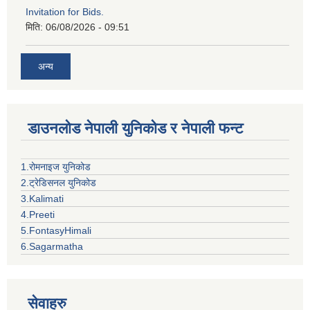
Invitation for Bids.
मिति:
06/08/2026 - 09:51
अन्य
डाउनलोड नेपाली युनिकोड र नेपाली फन्ट
1.रोमनाइज युनिकोड
2.ट्रेडिसनल युनिकोड
3.Kalimati
4.Preeti
5.FontasyHimali
6.Sagarmatha
सेवाहरु