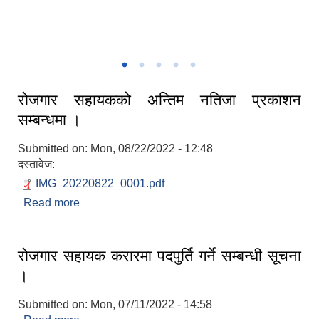
नगरपालिका क्षेत्र केहि रमणिय तश्विर
रोजगार सहायकको अन्तिम नतिजा प्रकाशन
सम्बन्धमा ।
Submitted on:
Mon, 08/22/2022 - 12:48
दस्तावेज:
IMG_20220822_0001.pdf
Read more
about रोजगार सहायकको अन्तिम नतिजा प्रकाशन
सम्बन्धमा ।
रोजगार सहायक करारमा पदपुर्ति गर्ने सम्बन्धी सूचना
।
Submitted on:
Mon, 07/11/2022 - 14:58