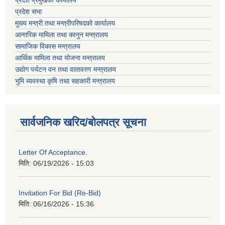
प्रदेश प्रमुखको कार्यालय
प्रदेश सभा
मुख्य मन्त्री तथा मन्त्रीपरिषदको कार्यालय
आन्तरिक मामिला तथा कानुन मन्त्रालय
सामाजिक विकास मन्त्रालय
आर्थिक मामिला तथा योजना मन्त्रालय
उद्योग पर्यटन वन तथा वातावरण मन्त्रालय
भुमि ब्यवस्था कृषि तथा सहकारी मन्त्रालय
सार्वजनिक खरिद/बोलपत्र सूचना
Letter Of Acceptance.
मिति:
06/19/2026 - 15:03
Invitation For Bid (Re-Bid)
मिति:
06/16/2026 - 15:36