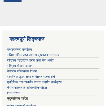
महत्त्वपुर्ण लिङ्कहरु
प्रधानमन्त्री कार्यालय
संघिय मामिला तथा सामान्य प्रशासन मन्त्रालय
राष्ट्रिय प्राकृतिक श्रोत तथा वित्त आयोग
राष्ट्रिय योजना आयोग
केन्द्रीय पञ्जिकरण विभाग
सामाजिक सुरक्षा तथा व्यक्तिगत घटना दर्ता
प्रादेशिक तथा स्थानीय शासन सहयोग कार्यक्रम
नेपाल सरकारको आधिकारिक पोर्टल
श्रम संसार
सूदुरपश्चिम प्रदेश