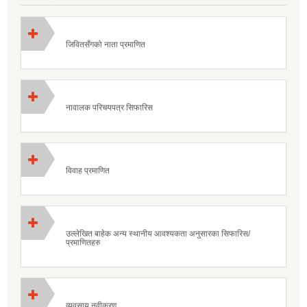
जिवितसँगको नाता प्रमाणित
नावालक परिचयपत्र सिफारिस
विवाह प्रमाणित
उल्लेखित बाहेक अन्य स्थानीय आवश्यकता अनुसारका सिफारिस/
प्रमाणितहरु
व्यवसाय नवीकरण