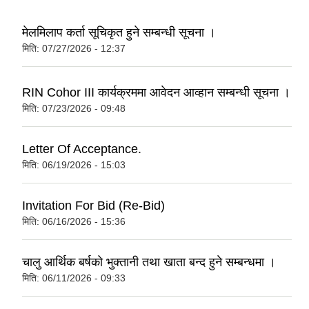
मेलमिलाप कर्ता सूचिकृत हुने सम्बन्धी सूचना ।
मिति:
07/27/2026 - 12:37
RIN Cohor III कार्यक्रममा आवेदन आव्हान सम्बन्धी सूचना ।
मिति:
07/23/2026 - 09:48
Letter Of Acceptance.
मिति:
06/19/2026 - 15:03
Invitation For Bid (Re-Bid)
मिति:
06/16/2026 - 15:36
चालु आर्थिक बर्षको भुक्तानी तथा खाता बन्द हुने सम्बन्धमा ।
मिति:
06/11/2026 - 09:33