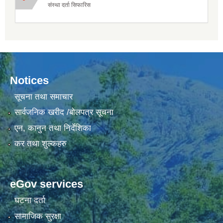
संस्था दर्ता सिफारिस
Notices
सूचना तथा समाचार
सार्वजनिक खरीद /बोलपत्र सूचना
एन, कानुन तथा निर्देशिका
कर तथा शुल्कहरु
eGov services
घटना दर्ता
सामाजिक सुरक्षा