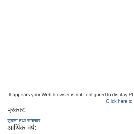
It appears your Web browser is not configured to display PD
Click here to
प्रकार:
सूचना तथा समाचार
आर्थिक वर्ष: