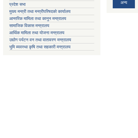
अन्य
प्रदेश सभा
मुख्य मन्त्री तथा मन्त्रीपरिषदको कार्यालय
आन्तरिक मामिला तथा कानुन मन्त्रालय
सामाजिक विकास मन्त्रालय
आर्थिक मामिला तथा योजना मन्त्रालय
उद्योग पर्यटन वन तथा वातावरण मन्त्रालय
भुमि ब्यवस्था कृषि तथा सहकारी मन्त्रालय