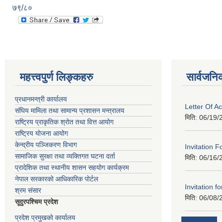
७९/८०
महत्त्वपुर्ण लिङ्कहरु
सार्वजनि
प्रधानमन्त्री कार्यालय
Letter Of A
संघिय मामिला तथा सामान्य प्रशासन मन्त्रालय
मिति:
06/19/
राष्ट्रिय प्राकृतिक श्रोत तथा वित्त आयोग
राष्ट्रिय योजना आयोग
केन्द्रीय पञ्जिकरण विभाग
Invitation F
सामाजिक सुरक्षा तथा व्यक्तिगत घटना दर्ता
मिति:
06/16/
प्रादेशिक तथा स्थानीय शासन सहयोग कार्यक्रम
नेपाल सरकारको आधिकारिक पोर्टल
Invitation fo
श्रम संसार
मिति:
06/08/
सूदुरपश्चिम प्रदेश
प्रदेश प्रमुखको कार्यालय