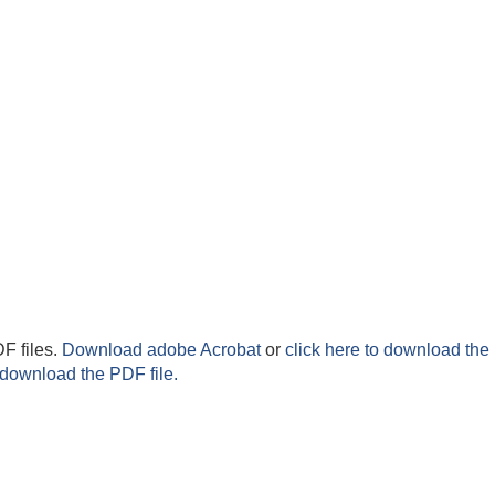
F files.
Download adobe Acrobat
or
click here to download the 
 download the PDF file.