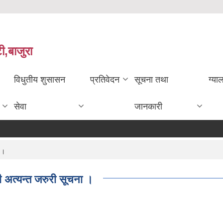
ी,बाजुरा
विधुतीय शुसासन
प्रतिवेदन
सूचना तथा
ग्या
सेवा
जानकारी
 ।
धी अत्यन्त जरुरी सूचना ।