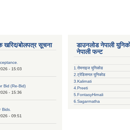
क खरिद/बोलपत्र सूचना
डाउनलोड नेपाली युनिक
नेपाली फन्ट
cceptance.
1.रोमनाइज युनिकोड
2026 - 15:03
2.ट्रेडिसनल युनिकोड
3.Kalimati
or Bid (Re-Bid)
4.Preeti
2026 - 15:36
5.FontasyHimali
6.Sagarmatha
r Bids.
2026 - 09:51