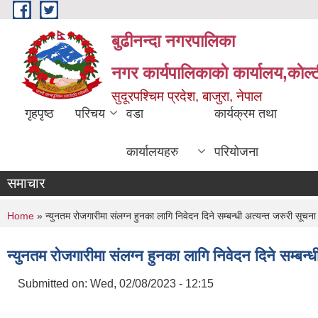
Skip to main content
बुढीनन्दा नगरपालिका
नगर कार्यपालिकाकाे कार्यालय,काेल्ट
सुदूरपश्चिम प्रदेश, बाजुरा, नेपाल
गृहपृष्ठ
परिचय
वडा
कार्यक्रम तथा
कार्यालयहरु
परियोजना
समाचार
You are here
Home
» न्युनतम रोजगारीमा संलग्न हुनका लागि निवेदन दिने सम्बन्धी अत्यन्त जरुरी सूचना
न्युनतम रोजगारीमा संलग्न हुनका लागि निवेदन दिने सम्बन्
Submitted on:
Wed, 02/08/2023 - 12:15