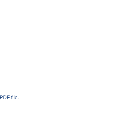
PDF file.