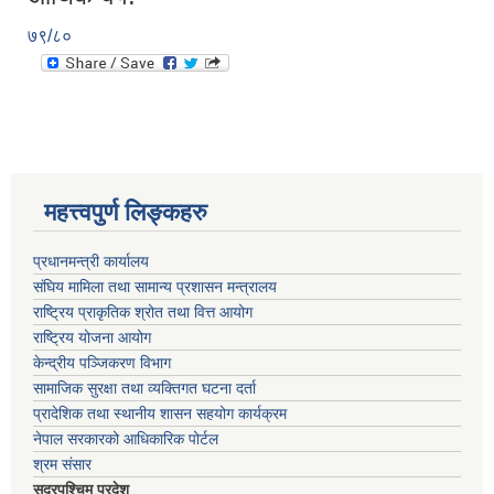
७९/८०
महत्त्वपुर्ण लिङ्कहरु
प्रधानमन्त्री कार्यालय
संघिय मामिला तथा सामान्य प्रशासन मन्त्रालय
राष्ट्रिय प्राकृतिक श्रोत तथा वित्त आयोग
राष्ट्रिय योजना आयोग
केन्द्रीय पञ्जिकरण विभाग
सामाजिक सुरक्षा तथा व्यक्तिगत घटना दर्ता
प्रादेशिक तथा स्थानीय शासन सहयोग कार्यक्रम
नेपाल सरकारको आधिकारिक पोर्टल
श्रम संसार
सूदुरपश्चिम प्रदेश