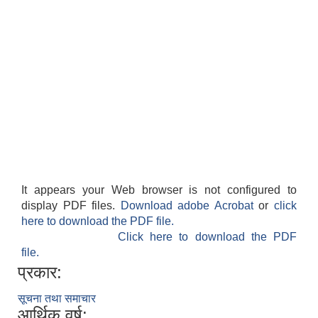
It appears your Web browser is not configured to
display PDF files.
Download adobe Acrobat
or
click
here to download the PDF file.
Click here to download the PDF
file.
प्रकार:
सूचना तथा समाचार
आर्थिक वर्ष: