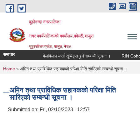
Skip to main content
बुढीनन्दा नगरपालिका
नगर कार्यपालिकाकाे कार्यालय,काेल्टी,बाजुरा
सुदूरपश्चिम प्रदेश, बाजुरा, नेपाल
समाचार
मेलमिलाप कर्ता सूचिकृत हुने सम्बन्धी सूचना ।
RIN Cohor III क
You are here
Home
» अमिन तथा प्राविधिक सहायकको परिक्षा मिति सारिएको सम्बन्धी सूचना ।
अमिन तथा प्राविधिक सहायकको परिक्षा मिति
सारिएको सम्बन्धी सूचना ।
Submitted on:
Fri, 02/10/2023 - 12:57