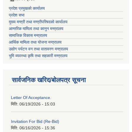
प्रदेश प्रमुखको कार्यालय
प्रदेश सभा
मुख्य मन्त्री तथा मन्त्रीपरिषदको कार्यालय
आन्तरिक मामिला तथा कानुन मन्त्रालय
सामाजिक विकास मन्त्रालय
आर्थिक मामिला तथा योजना मन्त्रालय
उद्योग पर्यटन वन तथा वातावरण मन्त्रालय
भुमि ब्यवस्था कृषि तथा सहकारी मन्त्रालय
सार्वजनिक खरिद/बोलपत्र सूचना
Letter Of Acceptance.
मिति:
06/19/2026 - 15:03
Invitation For Bid (Re-Bid)
मिति:
06/16/2026 - 15:36