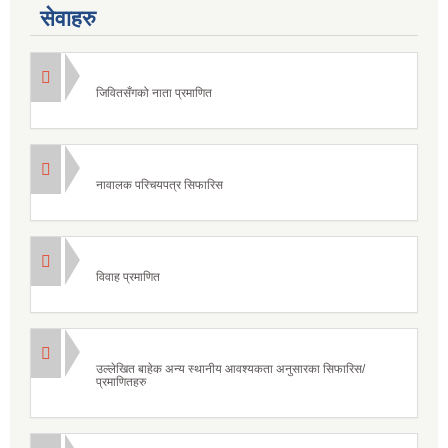
सेवाहरु
जिवितसँगको नाता प्रमाणित
नावालक परिचयपत्र सिफारिस
विवाह प्रमाणित
उल्लेखित बाहेक अन्य स्थानीय आवश्यकता अनुसारका सिफारिस/
प्रमाणितहरु