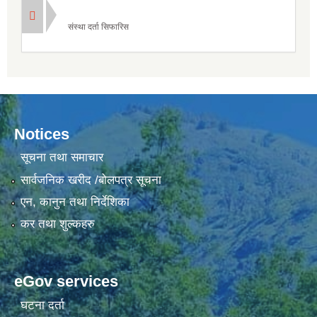
संस्था दर्ता सिफारिस
Notices
सूचना तथा समाचार
सार्वजनिक खरीद /बोलपत्र सूचना
एन, कानुन तथा निर्देशिका
कर तथा शुल्कहरु
eGov services
घटना दर्ता