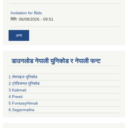
Invitation for Bids.
मिति:
06/08/2026 - 09:51
अन्य
डाउनलोड नेपाली युनिकोड र नेपाली फन्ट
1.रोमनाइज युनिकोड
2.ट्रेडिसनल युनिकोड
3.Kalimati
4.Preeti
5.FontasyHimali
6.Sagarmatha