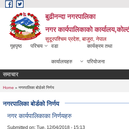
Skip to main content
बुढीनन्दा नगरपालिका
नगर कार्यपालिकाकाे कार्यालय,काेल्ट
सुदूरपश्चिम प्रदेश, बाजुरा, नेपाल
गृहपृष्ठ
परिचय
वडा
कार्यक्रम तथा
कार्यालयहरु
परियोजना
समाचार
You are here
Home
» नगरपालिका बोर्डको निर्णय
नगरपालिका बोर्डको निर्णय
नगर कार्यपालिकाका निर्णयहरु
Submitted on:
Tue, 12/04/2018 - 15:13