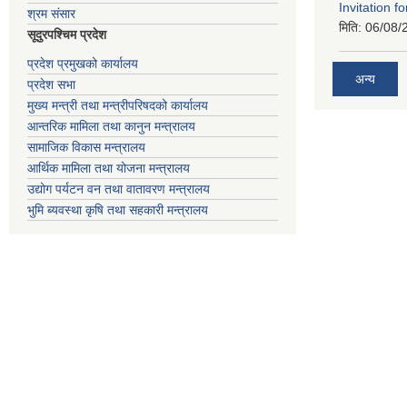
Invitation fo
श्रम संसार
मिति:
06/08/
सूदुरपश्चिम प्रदेश
प्रदेश प्रमुखको कार्यालय
अन्य
प्रदेश सभा
मुख्य मन्त्री तथा मन्त्रीपरिषदको कार्यालय
आन्तरिक मामिला तथा कानुन मन्त्रालय
सामाजिक विकास मन्त्रालय
आर्थिक मामिला तथा योजना मन्त्रालय
उद्योग पर्यटन वन तथा वातावरण मन्त्रालय
भुमि ब्यवस्था कृषि तथा सहकारी मन्त्रालय