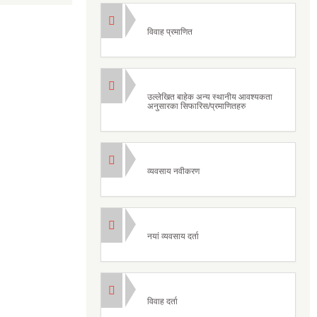
विवाह प्रमाणित
उल्लेखित बाहेक अन्य स्थानीय आवश्यकता
अनुसारका सिफारिस/प्रमाणितहरु
व्यवसाय नवीकरण
नयां व्यवसाय दर्ता
विवाह दर्ता