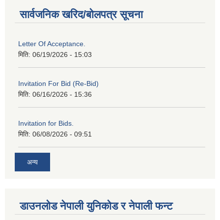
सार्वजनिक खरिद/बोलपत्र सूचना
Letter Of Acceptance.
मिति:
06/19/2026 - 15:03
Invitation For Bid (Re-Bid)
मिति:
06/16/2026 - 15:36
Invitation for Bids.
मिति:
06/08/2026 - 09:51
अन्य
डाउनलोड नेपाली युनिकोड र नेपाली फन्ट