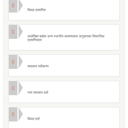
विवाह प्रमाणित
उल्लेखित बाहेक अन्य स्थानीय आवश्यकता अनुसारका सिफारिस/
प्रमाणितहरु
व्यवसाय नवीकरण
नयां व्यवसाय दर्ता
विवाह दर्ता