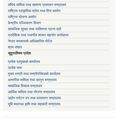
संघिय मामिला तथा सामान्य प्रशासन मन्त्रालय
राष्ट्रिय प्राकृतिक श्रोत तथा वित्त आयोग
राष्ट्रिय योजना आयोग
केन्द्रीय पञ्जिकरण विभाग
सामाजिक सुरक्षा तथा व्यक्तिगत घटना दर्ता
प्रादेशिक तथा स्थानीय शासन सहयोग कार्यक्रम
नेपाल सरकारको आधिकारिक पोर्टल
श्रम संसार
सूदुरपश्चिम प्रदेश
प्रदेश प्रमुखको कार्यालय
प्रदेश सभा
मुख्य मन्त्री तथा मन्त्रीपरिषदको कार्यालय
आन्तरिक मामिला तथा कानुन मन्त्रालय
सामाजिक विकास मन्त्रालय
आर्थिक मामिला तथा योजना मन्त्रालय
उद्योग पर्यटन वन तथा वातावरण मन्त्रालय
भुमि ब्यवस्था कृषि तथा सहकारी मन्त्रालय