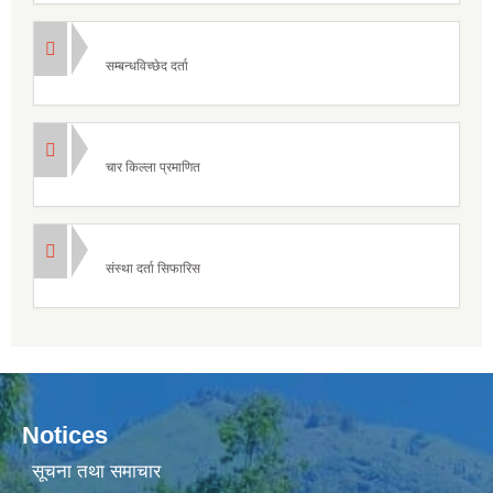
सम्बन्धविच्छेद दर्ता
चार किल्ला प्रमाणित
संस्था दर्ता सिफारिस
Notices
सूचना तथा समाचार