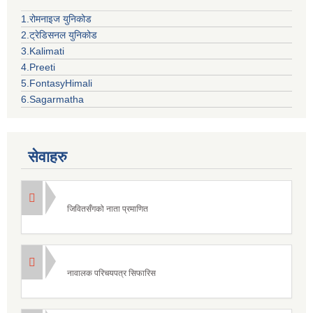
1.रोमनाइज युनिकोड
2.ट्रेडिसनल युनिकोड
3.Kalimati
4.Preeti
5.FontasyHimali
6.Sagarmatha
सेवाहरु
जिवितसँगको नाता प्रमाणित
नावालक परिचयपत्र सिफारिस