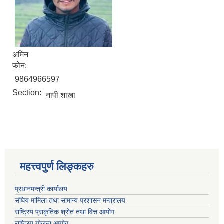
अमिन
फोन:
9864966597
Section:
नापी शाखा
महत्त्वपुर्ण लिङ्कहरु
प्रधानमन्त्री कार्यालय
संघिय मामिला तथा सामान्य प्रशासन मन्त्रालय
राष्ट्रिय प्राकृतिक श्रोत तथा वित्त आयोग
राष्ट्रिय योजना आयोग