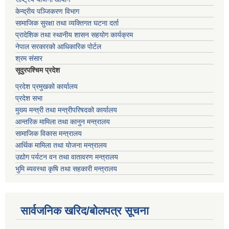
केन्द्रीय पञ्जिकरण विभाग
सामाजिक सुरक्षा तथा व्यक्तिगत घटना दर्ता
प्रादेशिक तथा स्थानीय शासन सहयोग कार्यक्रम
नेपाल सरकारको आधिकारिक पोर्टल
श्रम संसार
सूदुरपश्चिम प्रदेश
प्रदेश प्रमुखको कार्यालय
प्रदेश सभा
मुख्य मन्त्री तथा मन्त्रीपरिषदको कार्यालय
आन्तरिक मामिला तथा कानुन मन्त्रालय
सामाजिक विकास मन्त्रालय
आर्थिक मामिला तथा योजना मन्त्रालय
उद्योग पर्यटन वन तथा वातावरण मन्त्रालय
भुमि ब्यवस्था कृषि तथा सहकारी मन्त्रालय
सार्वजनिक खरिद/बोलपत्र सूचना