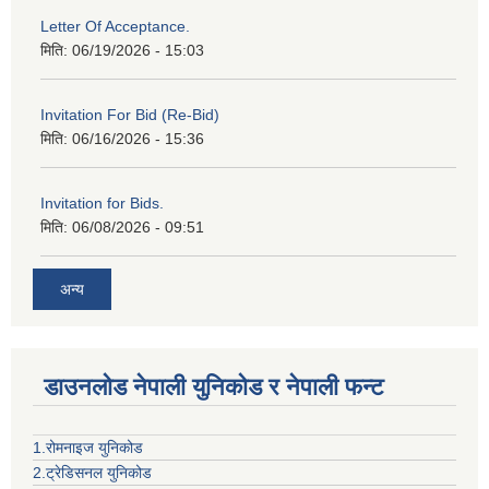
Letter Of Acceptance.
मिति:
06/19/2026 - 15:03
Invitation For Bid (Re-Bid)
मिति:
06/16/2026 - 15:36
Invitation for Bids.
मिति:
06/08/2026 - 09:51
अन्य
डाउनलोड नेपाली युनिकोड र नेपाली फन्ट
1.रोमनाइज युनिकोड
2.ट्रेडिसनल युनिकोड