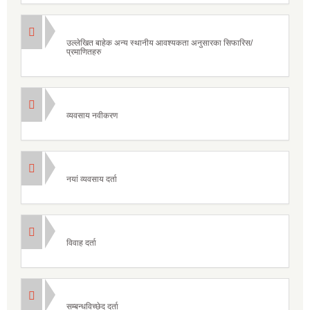
उल्लेखित बाहेक अन्य स्थानीय आवश्यकता अनुसारका सिफारिस/
प्रमाणितहरु
व्यवसाय नवीकरण
नयां व्यवसाय दर्ता
विवाह दर्ता
सम्बन्धविच्छेद दर्ता