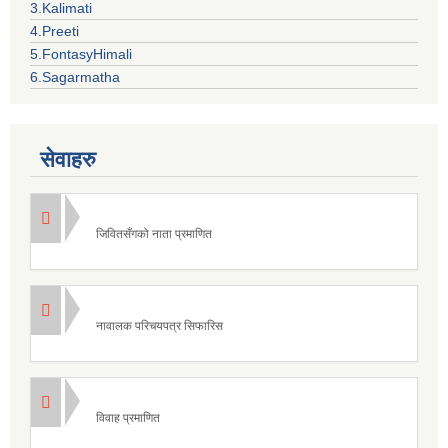
3.Kalimati
4.Preeti
5.FontasyHimali
6.Sagarmatha
सेवाहरु
जिवितसँगको नाता प्रमाणित
नावालक परिचयपत्र सिफारिस
विवाह प्रमाणित