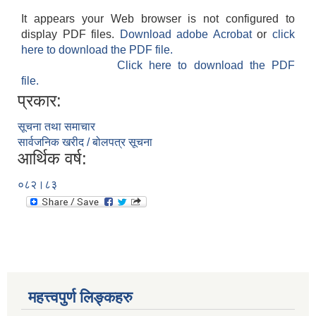
It appears your Web browser is not configured to
display PDF files.
Download adobe Acrobat
or
click
here to download the PDF file.
Click here to download the PDF
file.
प्रकार:
सूचना तथा समाचार
सार्वजनिक खरीद / बोलपत्र सूचना
आर्थिक वर्ष:
०८२।८३
महत्त्वपुर्ण लिङ्कहरु