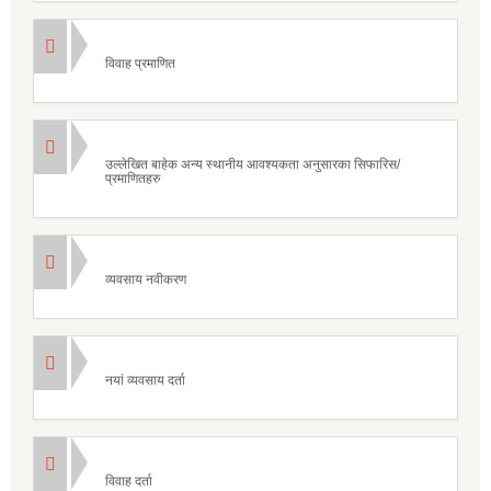
विवाह प्रमाणित
उल्लेखित बाहेक अन्य स्थानीय आवश्यकता अनुसारका सिफारिस/
प्रमाणितहरु
व्यवसाय नवीकरण
नयां व्यवसाय दर्ता
विवाह दर्ता