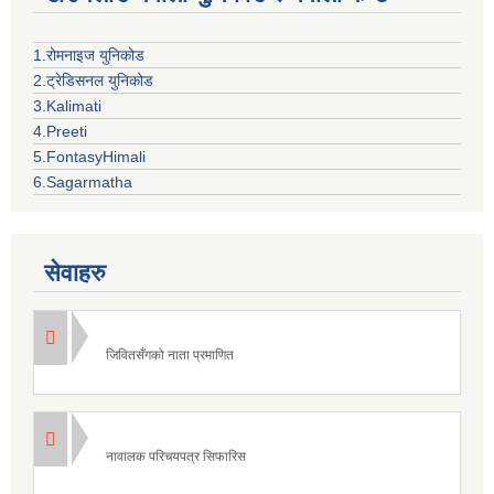
1.रोमनाइज युनिकोड
2.ट्रेडिसनल युनिकोड
3.Kalimati
4.Preeti
5.FontasyHimali
6.Sagarmatha
सेवाहरु
जिवितसँगको नाता प्रमाणित
नावालक परिचयपत्र सिफारिस