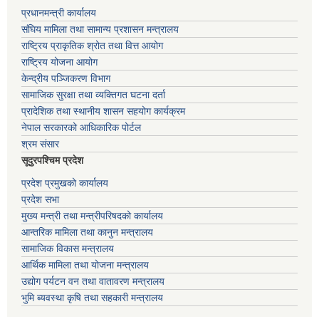
प्रधानमन्त्री कार्यालय
संघिय मामिला तथा सामान्य प्रशासन मन्त्रालय
राष्ट्रिय प्राकृतिक श्रोत तथा वित्त आयोग
राष्ट्रिय योजना आयोग
केन्द्रीय पञ्जिकरण विभाग
सामाजिक सुरक्षा तथा व्यक्तिगत घटना दर्ता
प्रादेशिक तथा स्थानीय शासन सहयोग कार्यक्रम
नेपाल सरकारको आधिकारिक पोर्टल
श्रम संसार
सूदुरपश्चिम प्रदेश
प्रदेश प्रमुखको कार्यालय
प्रदेश सभा
मुख्य मन्त्री तथा मन्त्रीपरिषदको कार्यालय
आन्तरिक मामिला तथा कानुन मन्त्रालय
सामाजिक विकास मन्त्रालय
आर्थिक मामिला तथा योजना मन्त्रालय
उद्योग पर्यटन वन तथा वातावरण मन्त्रालय
भुमि ब्यवस्था कृषि तथा सहकारी मन्त्रालय