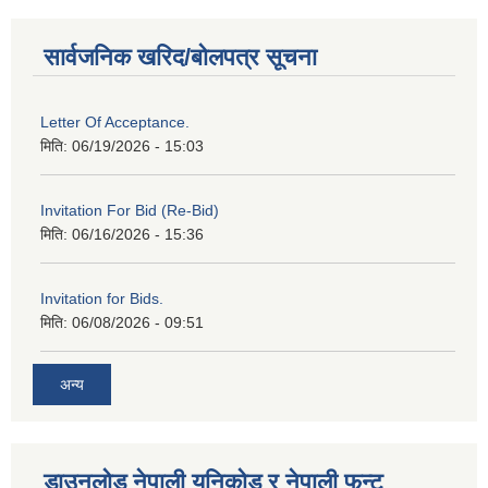
सार्वजनिक खरिद/बोलपत्र सूचना
Letter Of Acceptance.
मिति:
06/19/2026 - 15:03
Invitation For Bid (Re-Bid)
मिति:
06/16/2026 - 15:36
Invitation for Bids.
मिति:
06/08/2026 - 09:51
अन्य
डाउनलोड नेपाली युनिकोड र नेपाली फन्ट