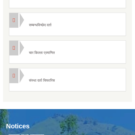
सम्बन्धविच्छेद दर्ता
चार किल्ला प्रमाणित
संस्था दर्ता सिफारिस
Notices