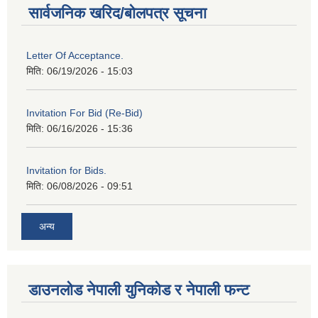
सार्वजनिक खरिद/बोलपत्र सूचना
Letter Of Acceptance.
मिति:
06/19/2026 - 15:03
Invitation For Bid (Re-Bid)
मिति:
06/16/2026 - 15:36
Invitation for Bids.
मिति:
06/08/2026 - 09:51
अन्य
डाउनलोड नेपाली युनिकोड र नेपाली फन्ट