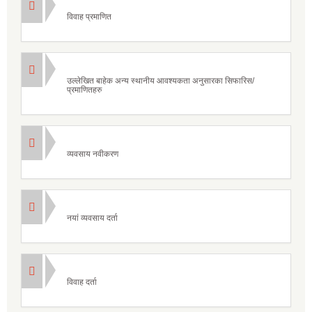
विवाह प्रमाणित
उल्लेखित बाहेक अन्य स्थानीय आवश्यकता अनुसारका सिफारिस/
प्रमाणितहरु
व्यवसाय नवीकरण
नयां व्यवसाय दर्ता
विवाह दर्ता