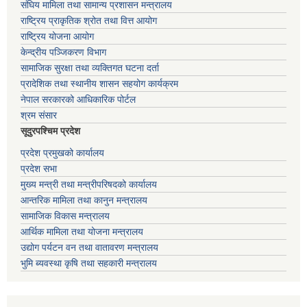
संघिय मामिला तथा सामान्य प्रशासन मन्त्रालय
राष्ट्रिय प्राकृतिक श्रोत तथा वित्त आयोग
राष्ट्रिय योजना आयोग
केन्द्रीय पञ्जिकरण विभाग
सामाजिक सुरक्षा तथा व्यक्तिगत घटना दर्ता
प्रादेशिक तथा स्थानीय शासन सहयोग कार्यक्रम
नेपाल सरकारको आधिकारिक पोर्टल
श्रम संसार
सूदुरपश्चिम प्रदेश
प्रदेश प्रमुखको कार्यालय
प्रदेश सभा
मुख्य मन्त्री तथा मन्त्रीपरिषदको कार्यालय
आन्तरिक मामिला तथा कानुन मन्त्रालय
सामाजिक विकास मन्त्रालय
आर्थिक मामिला तथा योजना मन्त्रालय
उद्योग पर्यटन वन तथा वातावरण मन्त्रालय
भुमि ब्यवस्था कृषि तथा सहकारी मन्त्रालय