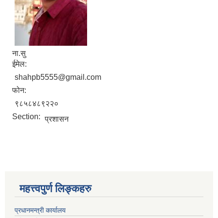
ना.सु
ईमेल:
shahpb5555@gmail.com
फोन:
९८५८४८९२२०
Section:
प्रशासन
महत्त्वपुर्ण लिङ्कहरु
प्रधानमन्त्री कार्यालय