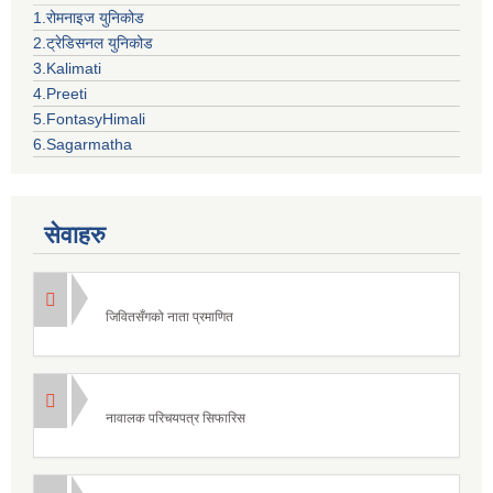
1.रोमनाइज युनिकोड
2.ट्रेडिसनल युनिकोड
3.Kalimati
4.Preeti
5.FontasyHimali
6.Sagarmatha
सेवाहरु
जिवितसँगको नाता प्रमाणित
नावालक परिचयपत्र सिफारिस