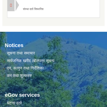
संस्था दर्ता सिफारिस
Notices
सूचना तथा समाचार
सार्वजनिक खरीद /बोलपत्र सूचना
एन, कानुन तथा निर्देशिका
कर तथा शुल्कहरु
eGov services
घटना दर्ता