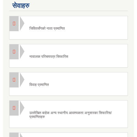
सेवाहरु
जिवितसँगको नाता प्रमाणित
नावालक परिचयपत्र सिफारिस
विवाह प्रमाणित
उल्लेखित बाहेक अन्य स्थानीय आवश्यकता अनुसारका सिफारिस/
प्रमाणितहरु