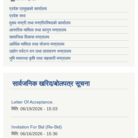
प्रदेश प्रमुखको कार्यालय
प्रदेश सभा
मुख्य मन्त्री तथा मन्त्रीपरिषदको कार्यालय
आन्तरिक मामिला तथा कानुन मन्त्रालय
सामाजिक विकास मन्त्रालय
आर्थिक मामिला तथा योजना मन्त्रालय
उद्योग पर्यटन वन तथा वातावरण मन्त्रालय
भुमि ब्यवस्था कृषि तथा सहकारी मन्त्रालय
सार्वजनिक खरिद/बोलपत्र सूचना
Letter Of Acceptance.
मिति:
06/19/2026 - 15:03
Invitation For Bid (Re-Bid)
मिति:
06/16/2026 - 15:36