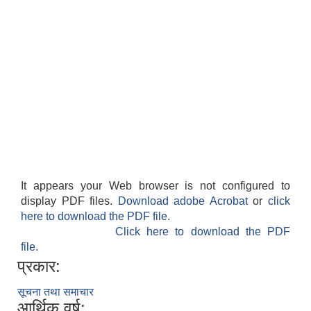
It appears your Web browser is not configured to
display PDF files.
Download adobe Acrobat
or
click
here to download the PDF file.
Click here to download the PDF
file.
प्रकार:
सूचना तथा समाचार
आर्थिक वर्ष: