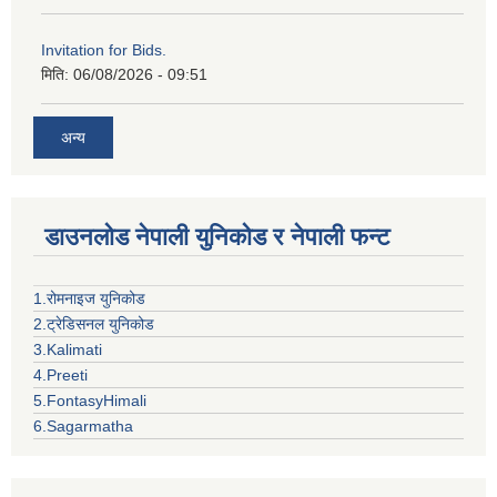
Invitation for Bids.
मिति:
06/08/2026 - 09:51
अन्य
डाउनलोड नेपाली युनिकोड र नेपाली फन्ट
1.रोमनाइज युनिकोड
2.ट्रेडिसनल युनिकोड
3.Kalimati
4.Preeti
5.FontasyHimali
6.Sagarmatha