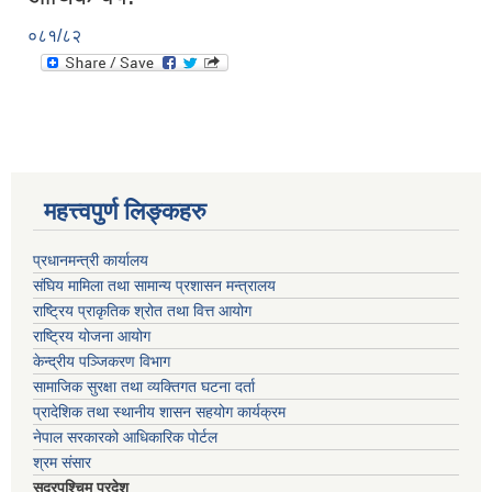
०८१/८२
महत्त्वपुर्ण लिङ्कहरु
प्रधानमन्त्री कार्यालय
संघिय मामिला तथा सामान्य प्रशासन मन्त्रालय
राष्ट्रिय प्राकृतिक श्रोत तथा वित्त आयोग
राष्ट्रिय योजना आयोग
केन्द्रीय पञ्जिकरण विभाग
सामाजिक सुरक्षा तथा व्यक्तिगत घटना दर्ता
प्रादेशिक तथा स्थानीय शासन सहयोग कार्यक्रम
नेपाल सरकारको आधिकारिक पोर्टल
श्रम संसार
सूदुरपश्चिम प्रदेश