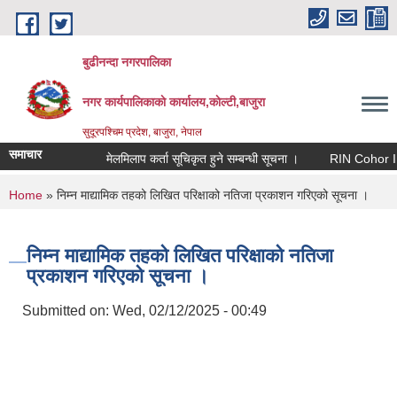
Skip to main content
बुढीनन्दा नगरपालिका
नगर कार्यपालिकाकाे कार्यालय,काेल्टी,बाजुरा
सुदूरपश्चिम प्रदेश, बाजुरा, नेपाल
समाचार
मेलमिलाप कर्ता सूचिकृत हुने सम्बन्धी सूचना ।
RIN Cohor III कार्
You are here
Home
» निम्न माद्यामिक तहको लिखित परिक्षाको नतिजा प्रकाशन गरिएको सूचना ।
निम्न माद्यामिक तहको लिखित परिक्षाको नतिजा
प्रकाशन गरिएको सूचना ।
Submitted on:
Wed, 02/12/2025 - 00:49