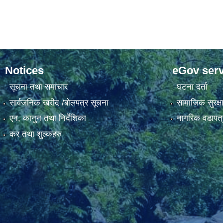
Notices
eGov serv
सूचना तथा समाचार
घटना दर्ता
सार्वजनिक खरीद /बोलपत्र सूचना
सामाजिक सुरक्ष
एन, कानुन तथा निर्देशिका
नागरिक वडापत्
कर तथा शुल्कहरु