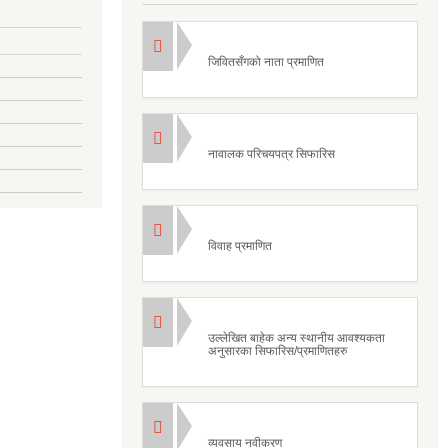
जिवितसँगको नाता प्रमाणित
नावालक परिचयपत्र सिफारिस
विवाह प्रमाणित
उल्लेखित बाहेक अन्य स्थानीय आवश्यकता
अनुसारका सिफारिस/प्रमाणितहरु
व्यवसाय नवीकरण