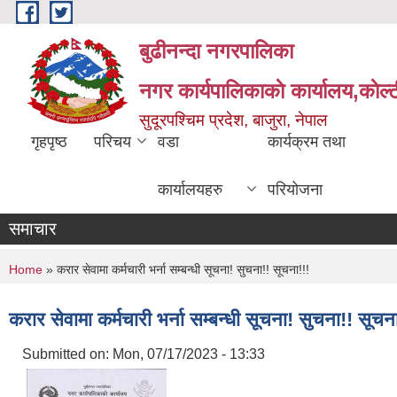
Skip to main content
बुढीनन्दा नगरपालिका
नगर कार्यपालिकाकाे कार्यालय,काेल्ट
सुदूरपश्चिम प्रदेश, बाजुरा, नेपाल
गृहपृष्ठ
परिचय
वडा
कार्यक्रम तथा
कार्यालयहरु
परियोजना
समाचार
You are here
Home
» करार सेवामा कर्मचारी भर्ना सम्बन्धी सूचना! सुचना!! सूचना!!!
करार सेवामा कर्मचारी भर्ना सम्बन्धी सूचना! सुचना!! सूचन
Submitted on:
Mon, 07/17/2023 - 13:33