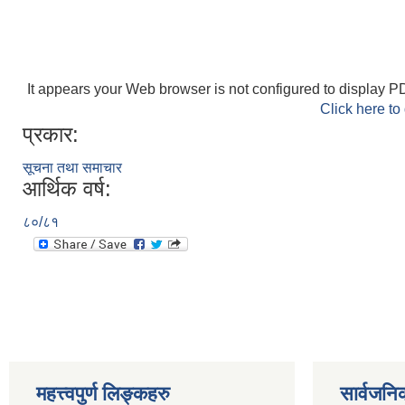
It appears your Web browser is not configured to display PD
Click here to
प्रकार:
सूचना तथा समाचार
आर्थिक वर्ष:
८०/८१
महत्त्वपुर्ण लिङ्कहरु
सार्वजनि