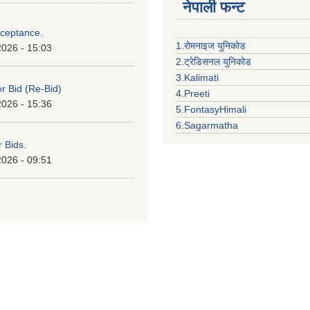
नेपाली फन्ट
cceptance.
1.रोमनाइज युनिकोड
2026 - 15:03
2.ट्रेडिसनल युनिकोड
3.Kalimati
or Bid (Re-Bid)
4.Preeti
2026 - 15:36
5.FontasyHimali
6.Sagarmatha
r Bids.
2026 - 09:51