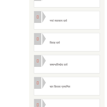
नयां व्यवसाय दर्ता
विवाह दर्ता
सम्बन्धविच्छेद दर्ता
चार किल्ला प्रमाणित