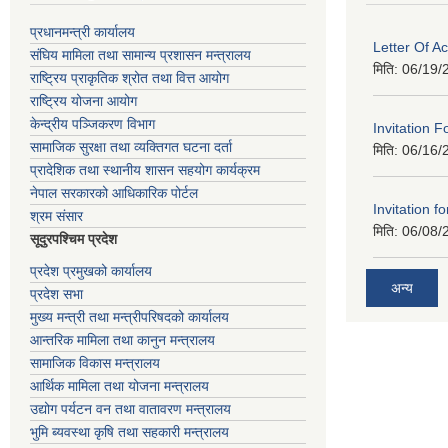
प्रधानमन्त्री कार्यालय
Letter Of A
संघिय मामिला तथा सामान्य प्रशासन मन्त्रालय
मिति:
06/19/
राष्ट्रिय प्राकृतिक श्रोत तथा वित्त आयोग
राष्ट्रिय योजना आयोग
केन्द्रीय पञ्जिकरण विभाग
Invitation F
सामाजिक सुरक्षा तथा व्यक्तिगत घटना दर्ता
मिति:
06/16/
प्रादेशिक तथा स्थानीय शासन सहयोग कार्यक्रम
नेपाल सरकारको आधिकारिक पोर्टल
Invitation fo
श्रम संसार
मिति:
06/08/
सूदुरपश्चिम प्रदेश
प्रदेश प्रमुखको कार्यालय
अन्य
प्रदेश सभा
मुख्य मन्त्री तथा मन्त्रीपरिषदको कार्यालय
आन्तरिक मामिला तथा कानुन मन्त्रालय
सामाजिक विकास मन्त्रालय
आर्थिक मामिला तथा योजना मन्त्रालय
उद्योग पर्यटन वन तथा वातावरण मन्त्रालय
भुमि ब्यवस्था कृषि तथा सहकारी मन्त्रालय