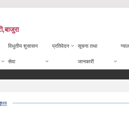
ी,बाजुरा
विधुतीय शुसासन
प्रतिवेदन
सूचना तथा
ग्या
सेवा
जानकारी
ा!!!