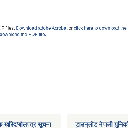
F files.
Download adobe Acrobat
or
click here to download the 
 download the PDF file.
क खरिद/बोलपत्र सूचना
डाउनलोड नेपाली युनिक