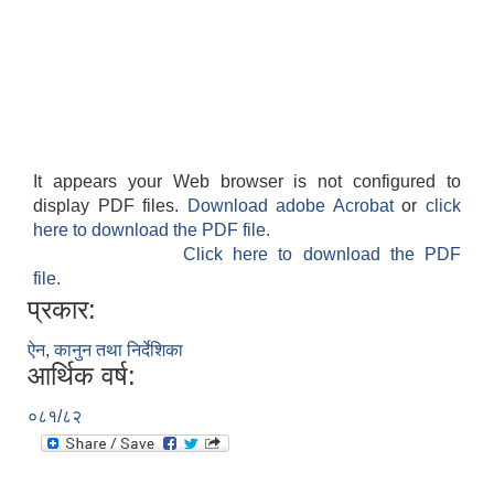
It appears your Web browser is not configured to
display PDF files.
Download adobe Acrobat
or
click
here to download the PDF file.
Click here to download the PDF
file.
प्रकार:
ऐन, कानुन तथा निर्देशिका
आर्थिक वर्ष:
०८१/८२