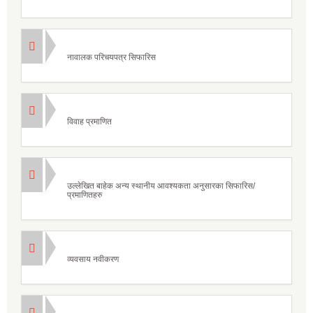
नावालक परिचयपत्र सिफारिस
विवाह प्रमाणित
उल्लेखित बाहेक अन्य स्थानीय आवश्यकता अनुसारका सिफारिस/
प्रमाणितहरु
व्यवसाय नवीकरण