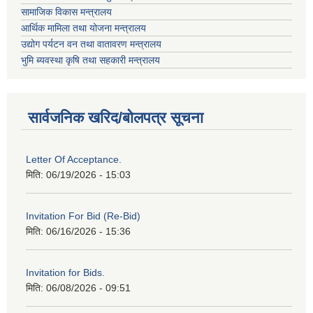
सामाजिक विकास मन्त्रालय
आर्थिक मामिला तथा योजना मन्त्रालय
उद्योग पर्यटन वन तथा वातावरण मन्त्रालय
भुमि ब्यवस्था कृषि तथा सहकारी मन्त्रालय
सार्वजनिक खरिद/बोलपत्र सूचना
Letter Of Acceptance.
मिति:
06/19/2026 - 15:03
Invitation For Bid (Re-Bid)
मिति:
06/16/2026 - 15:36
Invitation for Bids.
मिति:
06/08/2026 - 09:51