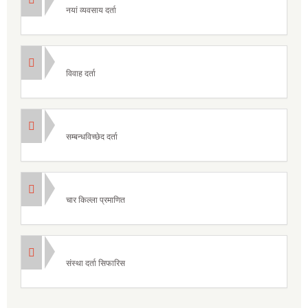
नयां व्यवसाय दर्ता
विवाह दर्ता
सम्बन्धविच्छेद दर्ता
चार किल्ला प्रमाणित
संस्था दर्ता सिफारिस