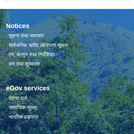
Notices
सूचना तथा समाचार
सार्वजनिक खरीद /बोलपत्र सूचना
एन, कानुन तथा निर्देशिका
कर तथा शुल्कहरु
eGov services
घटना दर्ता
सामाजिक सुरक्षा
नागरिक वडापत्र