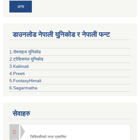
अन्य
डाउनलोड नेपाली युनिकोड र नेपाली फन्ट
1.रोमनाइज युनिकोड
2.ट्रेडिसनल युनिकोड
3.Kalimati
4.Preeti
5.FontasyHimali
6.Sagarmatha
सेवाहरु
जिवितसँगको नाता प्रमाणित