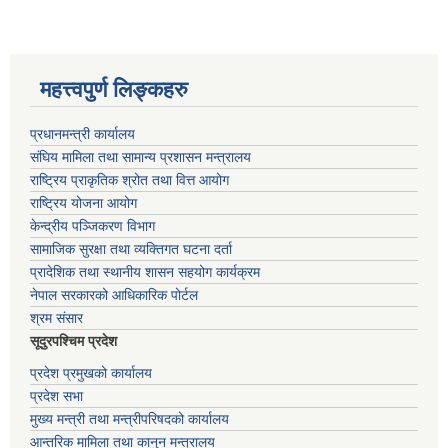
महत्त्वपुर्ण लिङ्कहरु
प्रधानमन्त्री कार्यालय
संघिय मामिला तथा सामान्य प्रशासन मन्त्रालय
राष्ट्रिय प्राकृतिक श्रोत तथा वित्त आयोग
राष्ट्रिय योजना आयोग
केन्द्रीय पञ्जिकरण विभाग
सामाजिक सुरक्षा तथा व्यक्तिगत घटना दर्ता
प्रादेशिक तथा स्थानीय शासन सहयोग कार्यक्रम
नेपाल सरकारको आधिकारिक पोर्टल
श्रम संसार
सूदुरपश्चिम प्रदेश
प्रदेश प्रमुखको कार्यालय
प्रदेश सभा
मुख्य मन्त्री तथा मन्त्रीपरिषदको कार्यालय
आन्तरिक मामिला तथा कानुन मन्त्रालय