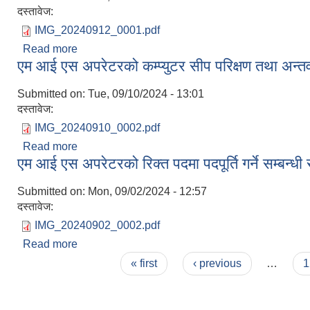
दस्तावेज:
IMG_20240912_0001.pdf
Read more
about एम आई एस अपरेटरको अन्तिम नतिजा प्रकाशन सम्बन
एम आई एस अपरेटरको कम्प्युटर सीप परिक्षण तथा अन्तर्व
Submitted on:
Tue, 09/10/2024 - 13:01
दस्तावेज:
IMG_20240910_0002.pdf
Read more
about एम आई एस अपरेटरको कम्प्युटर सीप परिक्षण तथा अन्त
एम आई एस अपरेटरको रिक्त पदमा पदपूर्ति गर्ने सम्बन्धी
Submitted on:
Mon, 09/02/2024 - 12:57
दस्तावेज:
IMG_20240902_0002.pdf
Read more
about एम आई एस अपरेटरको रिक्त पदमा पदपूर्ति गर्ने सम्बन्
Pages
« first
‹ previous
…
1