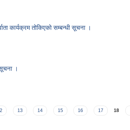
्धी सूचना ।
ाता कार्यक्रम तोकिएको सम्बन्धी सूचना ।
र्वाता कार्यक्रम तोकिएको सम्बन्धी सूचना ।
 सूचना ।
धी सूचना ।
2
13
14
15
16
17
18