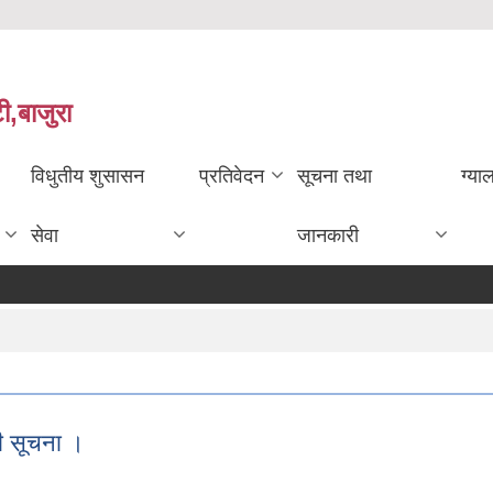
ी,बाजुरा
विधुतीय शुसासन
प्रतिवेदन
सूचना तथा
ग्या
सेवा
जानकारी
ी सूचना ।