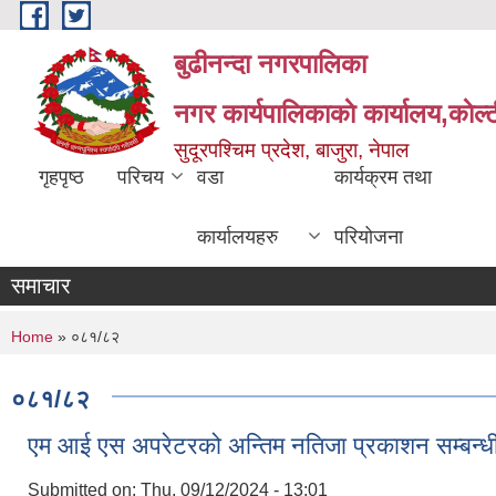
Skip to main content
बुढीनन्दा नगरपालिका
नगर कार्यपालिकाकाे कार्यालय,काेल्ट
सुदूरपश्चिम प्रदेश, बाजुरा, नेपाल
गृहपृष्ठ
परिचय
वडा
कार्यक्रम तथा
कार्यालयहरु
परियोजना
समाचार
You are here
Home
» ०८१/८२
०८१/८२
एम आई एस अपरेटरको अन्तिम नतिजा प्रकाशन सम्बन्ध
Submitted on:
Thu, 09/12/2024 - 13:01