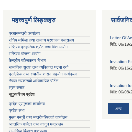
महत्त्वपुर्ण लिङ्कहरु
सार्वजनि
प्रधानमन्त्री कार्यालय
Letter Of A
संघिय मामिला तथा सामान्य प्रशासन मन्त्रालय
मिति:
06/19/
राष्ट्रिय प्राकृतिक श्रोत तथा वित्त आयोग
राष्ट्रिय योजना आयोग
केन्द्रीय पञ्जिकरण विभाग
Invitation F
सामाजिक सुरक्षा तथा व्यक्तिगत घटना दर्ता
मिति:
06/16/
प्रादेशिक तथा स्थानीय शासन सहयोग कार्यक्रम
नेपाल सरकारको आधिकारिक पोर्टल
Invitation fo
श्रम संसार
मिति:
06/08/
सूदुरपश्चिम प्रदेश
प्रदेश प्रमुखको कार्यालय
अन्य
प्रदेश सभा
मुख्य मन्त्री तथा मन्त्रीपरिषदको कार्यालय
आन्तरिक मामिला तथा कानुन मन्त्रालय
सामाजिक विकास मन्त्रालय