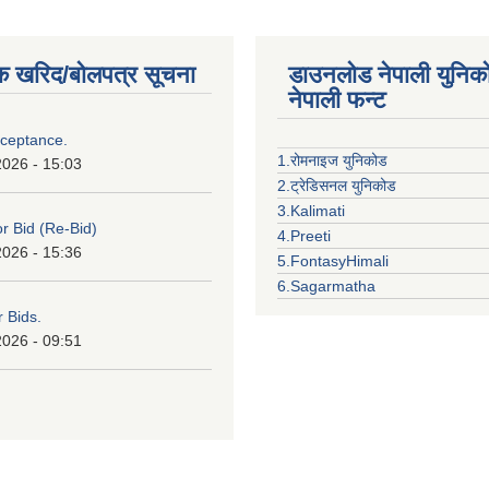
क खरिद/बोलपत्र सूचना
डाउनलोड नेपाली युनिक
नेपाली फन्ट
cceptance.
1.रोमनाइज युनिकोड
2026 - 15:03
2.ट्रेडिसनल युनिकोड
3.Kalimati
or Bid (Re-Bid)
4.Preeti
2026 - 15:36
5.FontasyHimali
6.Sagarmatha
r Bids.
2026 - 09:51