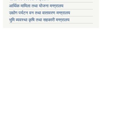
आर्थिक मामिला तथा योजना मन्त्रालय
उद्योग पर्यटन वन तथा वातावरण मन्त्रालय
भुमि ब्यवस्था कृषि तथा सहकारी मन्त्रालय