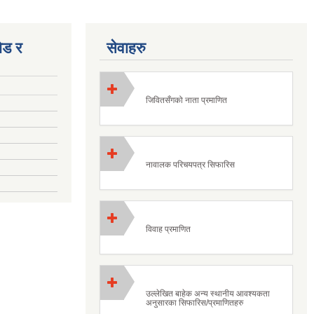
ोड र
सेवाहरु
जिवितसँगको नाता प्रमाणित
नावालक परिचयपत्र सिफारिस
विवाह प्रमाणित
उल्लेखित बाहेक अन्य स्थानीय आवश्यकता
अनुसारका सिफारिस/प्रमाणितहरु